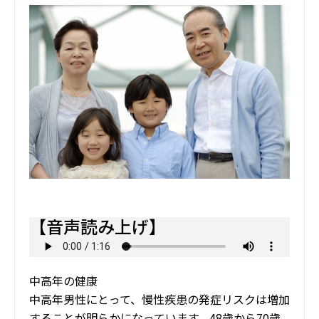
【音声読み上げ】
中高年の健康
中高年男性にとって、慢性疾患の発症リスクは増加
することが明らかになっています。48歳から70歳