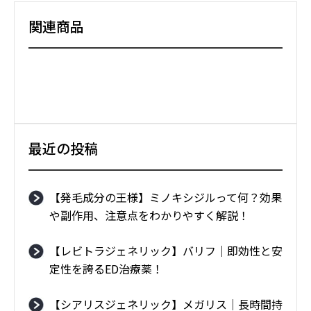
関連商品
最近の投稿
【発毛成分の王様】ミノキシジルって何？効果
や副作用、注意点をわかりやすく解説！
【レビトラジェネリック】バリフ｜即効性と安
定性を誇るED治療薬！
【シアリスジェネリック】メガリス｜長時間持