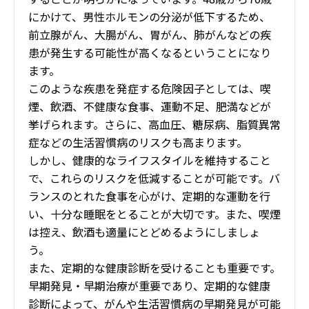
にかけて、男性ホルモンの分泌が低下するため、
前立腺がん、大腸がん、胃がん、肺がんなどの疾
患が発生する可能性が高くなるということになり
ます。
このような疾患を発症する危険因子としては、喫
煙、飲酒、不健康な食事、運動不足、肥満などが
挙げられます。さらに、高血圧、糖尿病、脂質異常
症などの生活習慣病のリスクも高まります。
しかし、健康的なライフスタイルを維持すること
で、これらのリスクを低減することが可能です。バ
ランスのとれた食事を心がけ、定期的な運動を行
い、十分な睡眠をとることが大切です。また、喫煙
は控え、飲酒も適量にとどめるようにしましょ
う。
また、定期的な健康診断を受けることも重要です。
早期発見・早期治療が重要であり、定期的な健康
診断によって、がんや生活習慣病の早期発見が可能