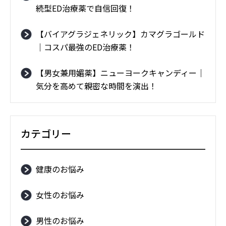
続型ED治療薬で自信回復！
【バイアグラジェネリック】カマグラゴールド
｜コスパ最強のED治療薬！
【男女兼用媚薬】ニューヨークキャンディー｜
気分を高めて親密な時間を演出！
カテゴリー
健康のお悩み
女性のお悩み
男性のお悩み