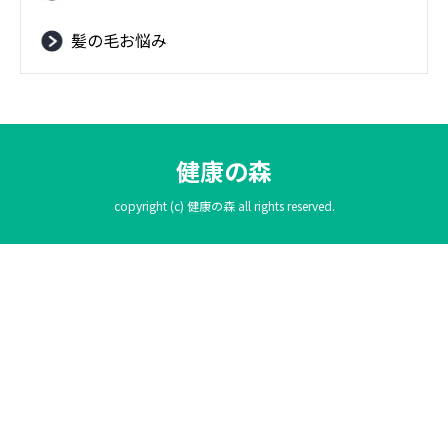
髪の毛お悩み
健康の森
copyright (c) 健康の森 all rights reserved.