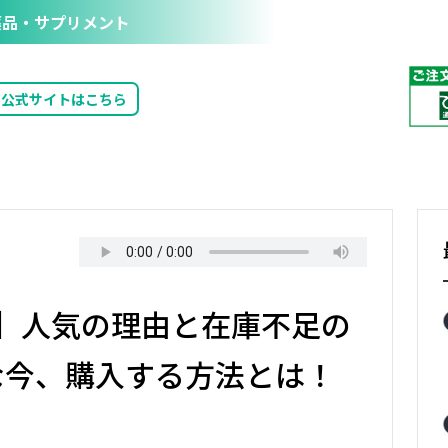
品・サプリメント
公式サイトはこちら
】人気の理由と在庫不足の
な今、購入する方法とは！