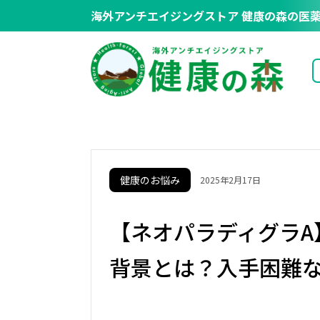
海外アンチエイジングストア
健康の森の医薬
健康のお悩み
2025年2月17日
【ネオパラディグラA
背景とは？入手困難