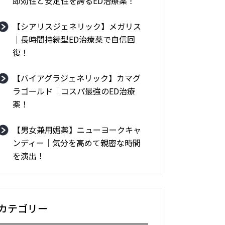
即効性と安定性を誇るED治療薬！
【シアリスジェネリック】メガリス
｜長時間持続型ED治療薬で自信回
復！
【バイアグラジェネリック】カマグ
ラゴールド｜コスパ最強のED治療
薬！
【男女兼用媚薬】ニューヨークキャ
ンディー｜気分を高めて親密な時間
を演出！
カテゴリー