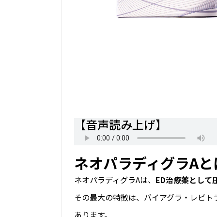
【音声読み上げ】
ネオパラディグラAと
ネオパラディグラAは、
ED治療薬として
その最大の特徴は、バイアグラ・レビト
あります。