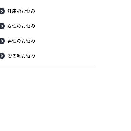
健康のお悩み
女性のお悩み
男性のお悩み
髪の毛お悩み