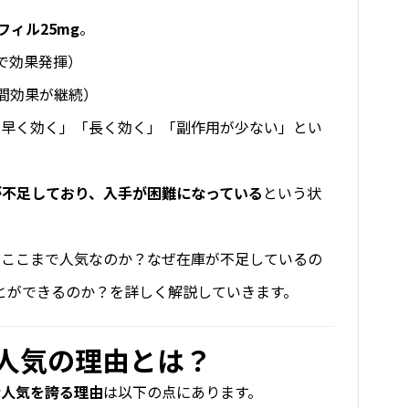
フィル25mg
。
分で効果発揮）
時間効果が継続）
「早く効く」「長く効く」「副作用が少ない」とい
が不足しており、入手が困難になっている
という状
ぜここまで人気なのか？なぜ在庫が不足しているの
とができるのか？を詳しく解説していきます。
人気の理由とは？
な人気を誇る理由
は以下の点にあります。