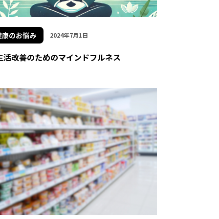
健康のお悩み
2024年7月1日
生活改善のためのマインドフルネス