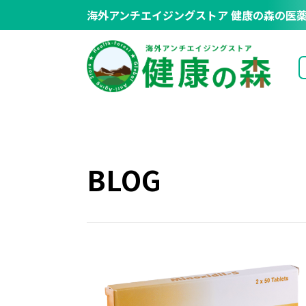
海外アンチエイジングストア
健康の森の医薬
BLOG