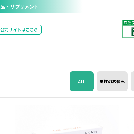
品・サプリメント
公式サイトはこちら
ALL
男性のお悩み