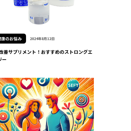
健康のお悩み
2024年8月12日
D改善サプリメント！おすすめのストロングエ
ジー