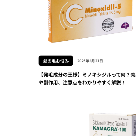
髪の毛お悩み
2025年4月21日
【発毛成分の王様】ミノキシジルって何？効
や副作用、注意点をわかりやすく解説！