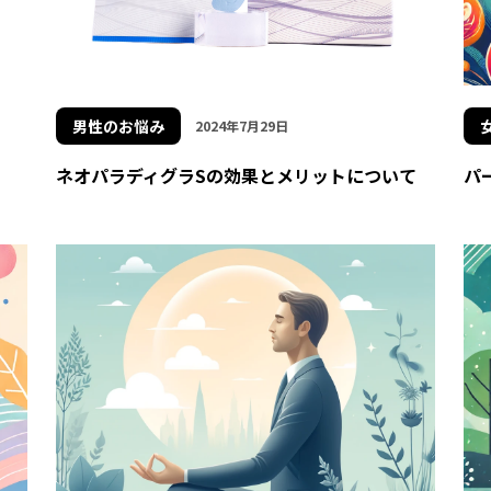
男性のお悩み
2024年7月29日
ネオパラディグラSの効果とメリットについて
パ