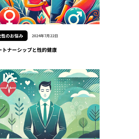
女性のお悩み
2024年7月22日
ートナーシップと性的健康