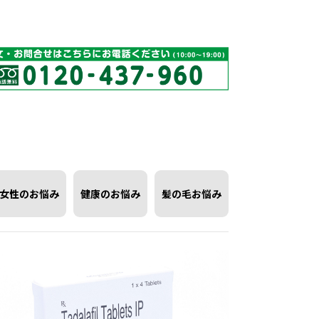
女性のお悩み
健康のお悩み
髪の毛お悩み