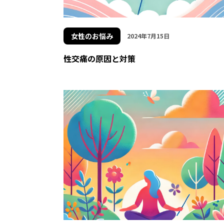
女性のお悩み
2024年7月15日
性交痛の原因と対策