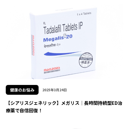
健康のお悩み
2025年3月24日
【シアリスジェネリック】メガリス｜長時間持続型ED治
療薬で自信回復！