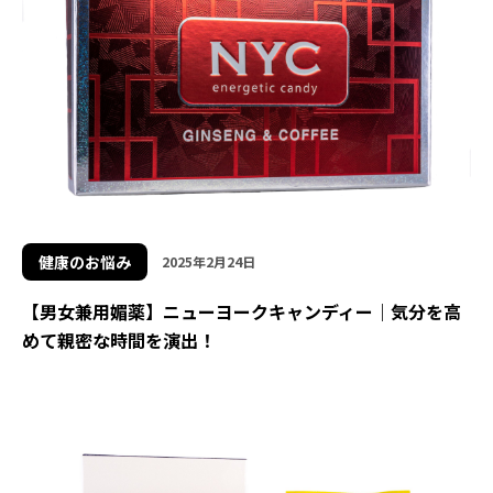
健康のお悩み
2025年2月24日
【男女兼用媚薬】ニューヨークキャンディー｜気分を高
めて親密な時間を演出！