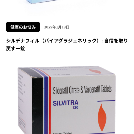
健康のお悩み
2025年1月13日
シルデナフィル（バイアグラジェネリック）: 自信を取り
戻す一錠