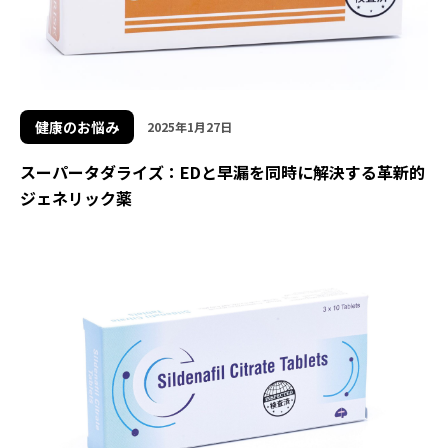
健康のお悩み
2025年1月27日
スーパータダライズ：EDと早漏を同時に解決する革新的
ジェネリック薬