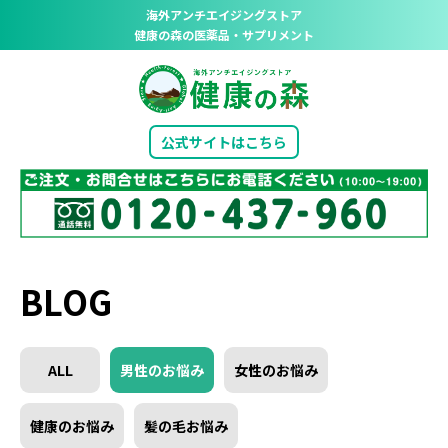
海外アンチエイジングストア
健康の森の医薬品・サプリメント
公式サイトはこちら
BLOG
ALL
男性のお悩み
女性のお悩み
健康のお悩み
髪の毛お悩み