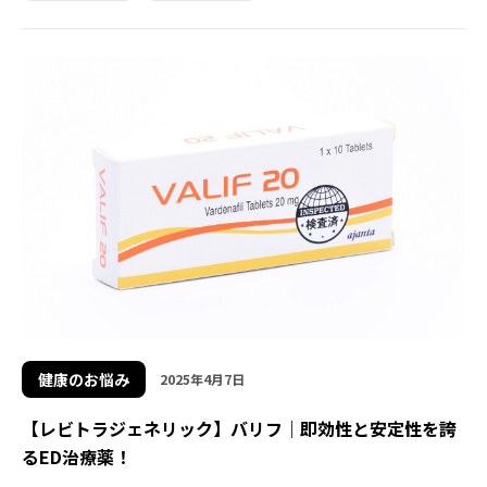
健康のお悩み
2025年4月7日
【レビトラジェネリック】バリフ｜即効性と安定性を誇
るED治療薬！