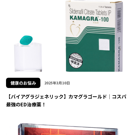
健康のお悩み
2025年3月10日
【バイアグラジェネリック】カマグラゴールド｜コスパ
最強のED治療薬！