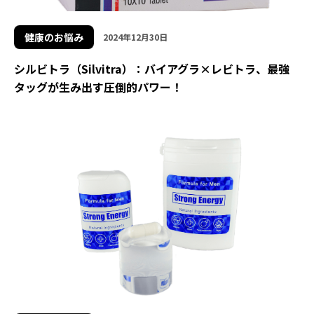
健康のお悩み
2024年12月30日
シルビトラ（Silvitra）：バイアグラ×レビトラ、最強
タッグが生み出す圧倒的パワー！