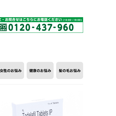
女性のお悩み
健康のお悩み
髪の毛お悩み