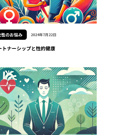
女性のお悩み
2024年7月22日
ートナーシップと性的健康