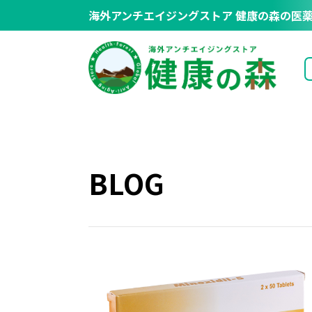
海外アンチエイジングストア
健康の森の医薬
BLOG