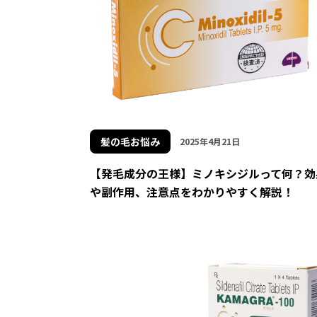
髪の毛お悩み
2025年4月21日
【発毛成分の王様】ミノキシジルって何？効
や副作用、注意点をわかりやすく解説！