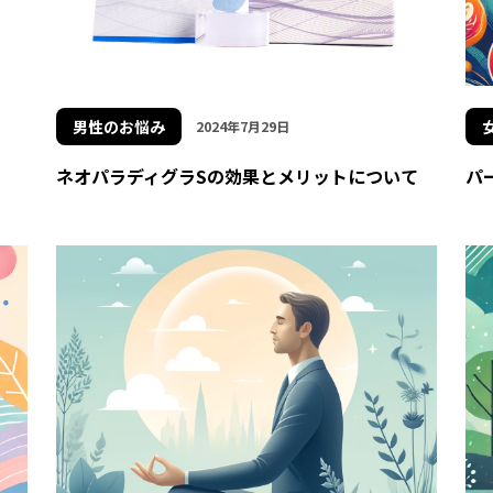
男性のお悩み
2024年7月29日
ネオパラディグラSの効果とメリットについて
パ