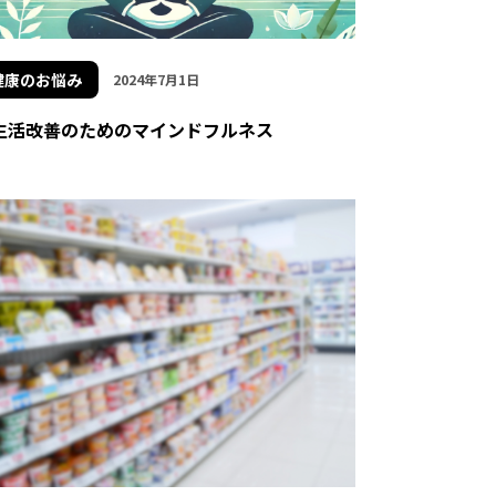
健康のお悩み
2024年7月1日
生活改善のためのマインドフルネス