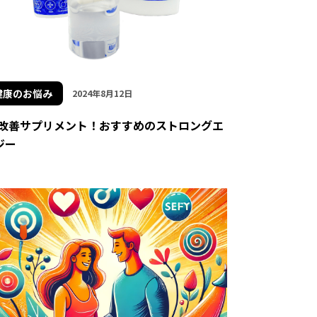
健康のお悩み
2024年8月12日
D改善サプリメント！おすすめのストロングエ
ジー