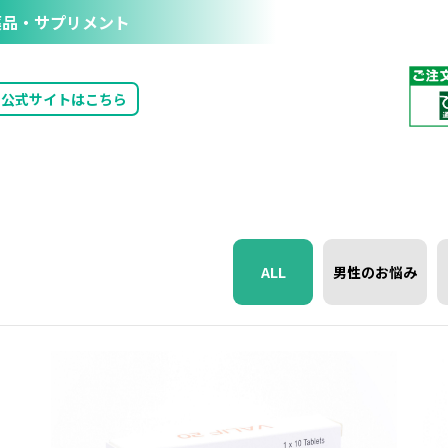
品・サプリメント
公式サイトはこちら
ALL
男性のお悩み