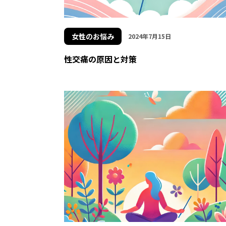
女性のお悩み
2024年7月15日
性交痛の原因と対策