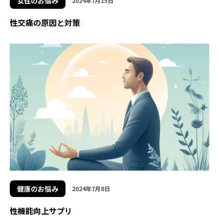
女性のお悩み
2024年7月15日
性交痛の原因と対策
健康のお悩み
2024年7月8日
性機能向上サプリ