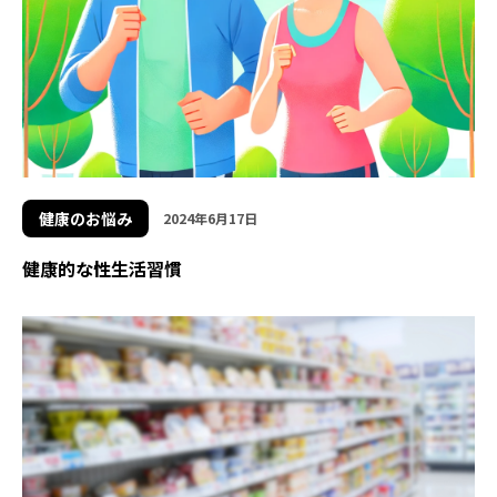
健康のお悩み
2024年6月17日
健康的な性生活習慣