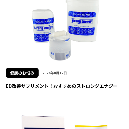
健康のお悩み
2024年8月12日
ED改善サプリメント！おすすめのストロングエナジー