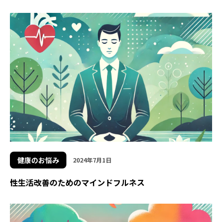
健康のお悩み
2024年7月1日
性生活改善のためのマインドフルネス