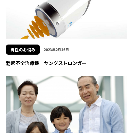
男性のお悩み
2023年2月16日
勃起不全治療機 ヤングストロンガー