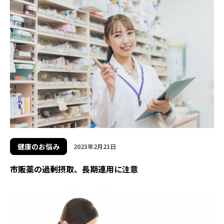
健康のお悩み
2023年2月21日
市販薬の過剰摂取、長期連用に注意