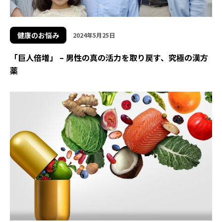
健康のお悩み
2024年5月25日
「巨人倍増」 – 男性の真の活力を取り戻す、究極の漢方
薬