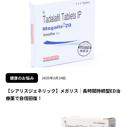
健康のお悩み
2025年3月24日
【シアリスジェネリック】メガリス｜長時間持続型ED治
療薬で自信回復！