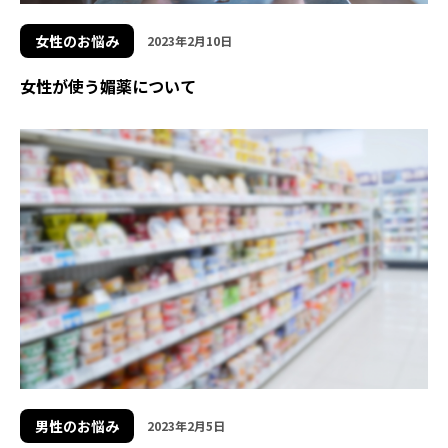
女性のお悩み
2023年2月10日
女性が使う媚薬について
男性のお悩み
2023年2月5日