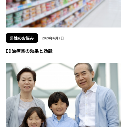
男性のお悩み
2024年6月3日
ED治療薬の効果と効能