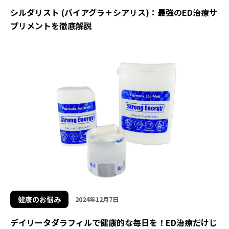
シルダリスト (バイアグラ＋シアリス)：最強のED治療サ
プリメントを徹底解説
健康のお悩み
2024年12月7日
デイリータダラフィルで健康的な毎日を！ED治療だけじ