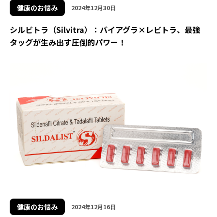
健康のお悩み
2024年12月30日
シルビトラ（Silvitra）：バイアグラ×レビトラ、最強
タッグが生み出す圧倒的パワー！
健康のお悩み
2024年12月16日