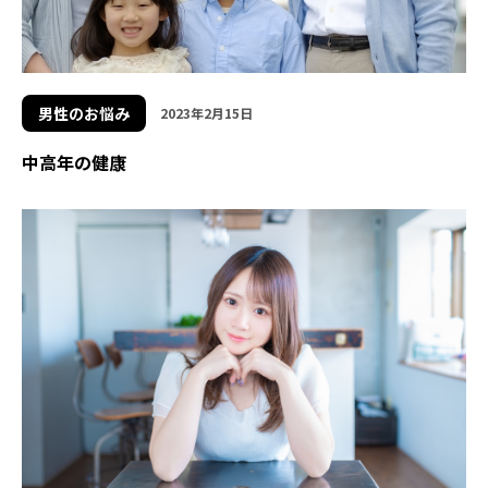
男性のお悩み
2023年2月15日
中高年の健康