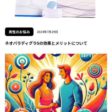
男性のお悩み
2024年7月29日
ネオパラディグラSの効果とメリットについて