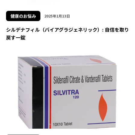
健康のお悩み
2025年1月13日
シルデナフィル（バイアグラジェネリック）: 自信を取り
戻す一錠