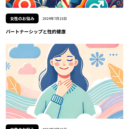
女性のお悩み
2024年7月22日
パートナーシップと性的健康