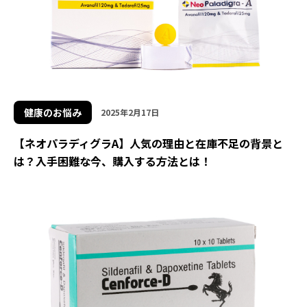
健康のお悩み
2025年2月17日
【ネオパラディグラA】人気の理由と在庫不足の背景と
は？入手困難な今、購入する方法とは！