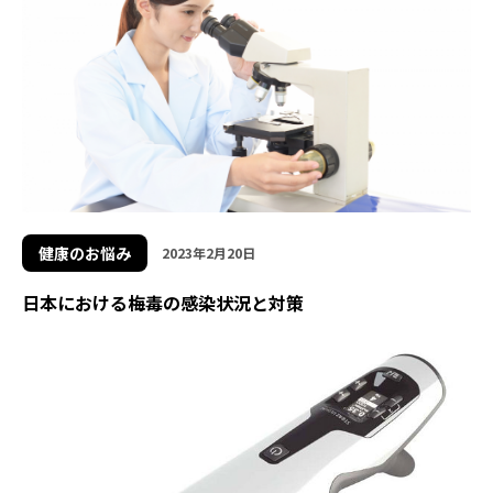
健康のお悩み
2023年2月20日
日本における梅毒の感染状況と対策