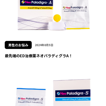
男性のお悩み
2024年8月5日
最先端のED治療薬ネオパラディグラA！