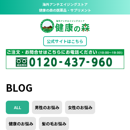
海外アンチエイジングストア
健康の森の医薬品・サプリメント
公式サイトはこちら
BLOG
ALL
男性のお悩み
女性のお悩み
健康のお悩み
髪の毛お悩み