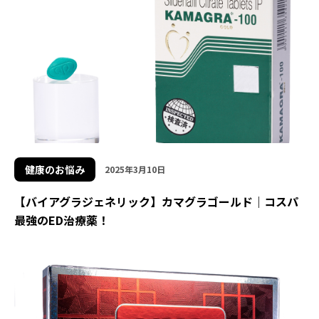
健康のお悩み
2025年3月10日
【バイアグラジェネリック】カマグラゴールド｜コスパ
最強のED治療薬！