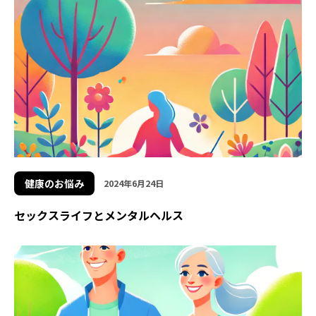
健康のお悩み
2024年6月24日
セックスライフとメンタルヘルス