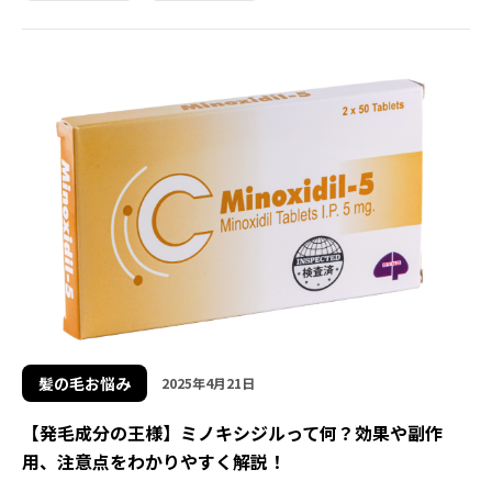
髪の毛お悩み
2025年4月21日
【発毛成分の王様】ミノキシジルって何？効果や副作
用、注意点をわかりやすく解説！