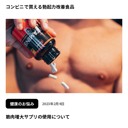
コンビニで買える勃起力改善食品
健康のお悩み
2023年2月4日
筋肉増大サプリの使用について