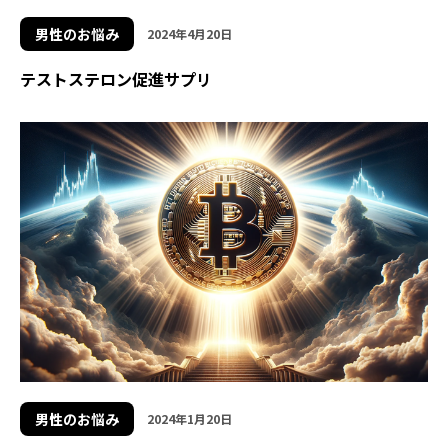
男性のお悩み
2024年4月20日
テストステロン促進サプリ
男性のお悩み
2024年1月20日