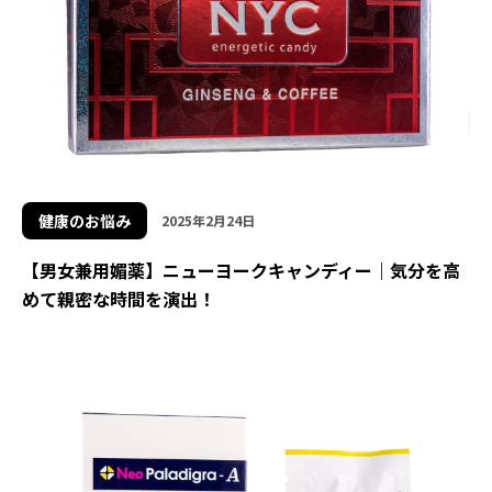
健康のお悩み
2025年2月24日
【男女兼用媚薬】ニューヨークキャンディー｜気分を高
めて親密な時間を演出！