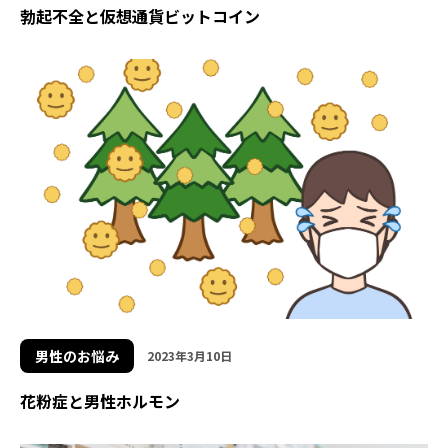
勃起不全と仮想通貨ビットコイン
男性のお悩み
2023年3月10日
花粉症と男性ホルモン