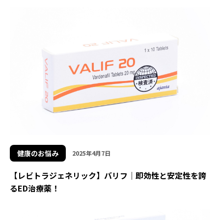
健康のお悩み
2025年4月7日
【レビトラジェネリック】バリフ｜即効性と安定性を誇
るED治療薬！