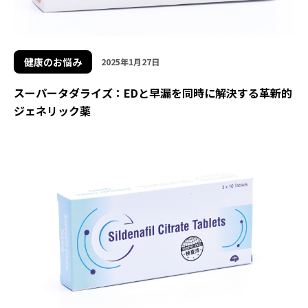
健康のお悩み
2025年1月27日
スーパータダライズ：EDと早漏を同時に解決する革新的
ジェネリック薬