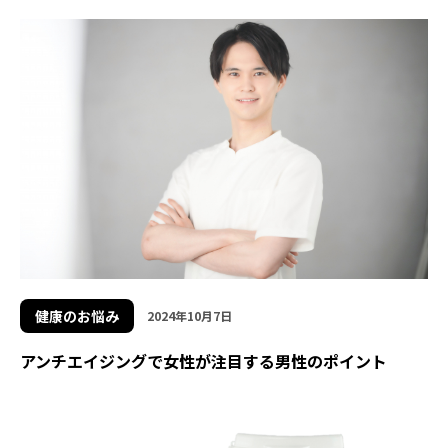
健康のお悩み
2024年10月7日
アンチエイジングで女性が注目する男性のポイント