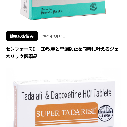
健康のお悩み
2025年2月10日
センフォースD：ED改善と早漏防止を同時に叶えるジェ
ネリック医薬品