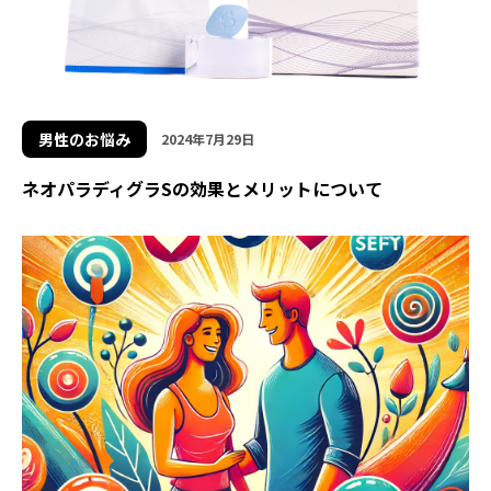
男性のお悩み
2024年7月29日
ネオパラディグラSの効果とメリットについて