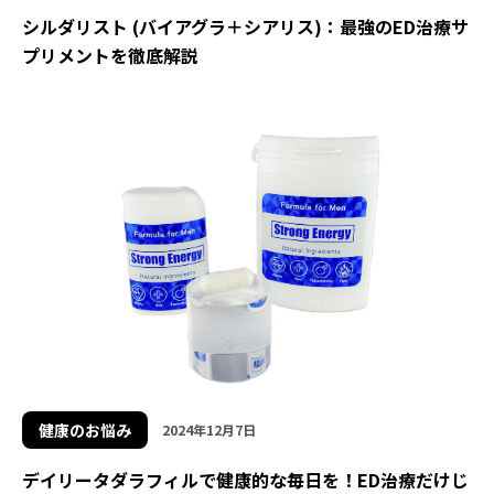
シルダリスト (バイアグラ＋シアリス)：最強のED治療サ
プリメントを徹底解説
健康のお悩み
2024年12月7日
デイリータダラフィルで健康的な毎日を！ED治療だけじ