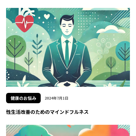
健康のお悩み
2024年7月1日
性生活改善のためのマインドフルネス