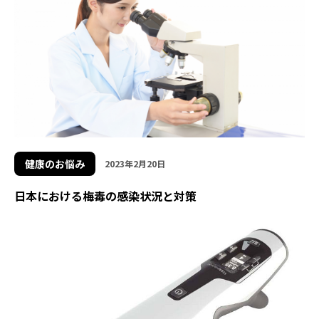
健康のお悩み
2023年2月20日
日本における梅毒の感染状況と対策