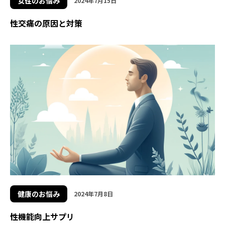
女性のお悩み
2024年7月15日
性交痛の原因と対策
健康のお悩み
2024年7月8日
性機能向上サプリ