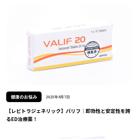
健康のお悩み
2025年4月7日
【レビトラジェネリック】バリフ｜即効性と安定性を誇
るED治療薬！