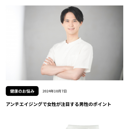
健康のお悩み
2024年10月7日
アンチエイジングで女性が注目する男性のポイント