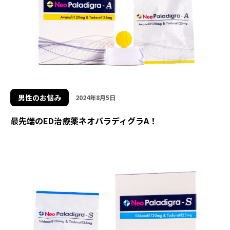
男性のお悩み
2024年8月5日
最先端のED治療薬ネオパラディグラA！