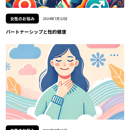
女性のお悩み
2024年7月22日
パートナーシップと性的健康