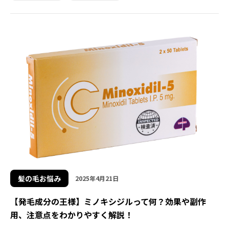
髪の毛お悩み
2025年4月21日
【発毛成分の王様】ミノキシジルって何？効果や副作
用、注意点をわかりやすく解説！