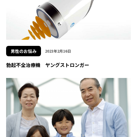
男性のお悩み
2023年2月16日
勃起不全治療機 ヤングストロンガー