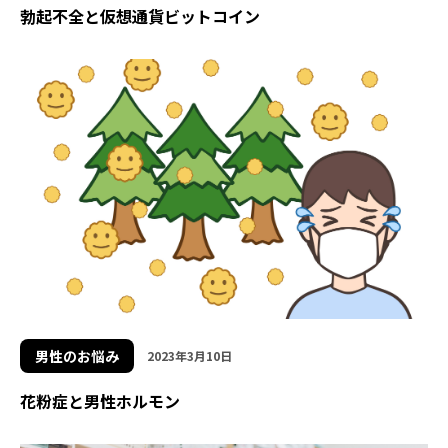
勃起不全と仮想通貨ビットコイン
男性のお悩み
2023年3月10日
花粉症と男性ホルモン