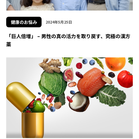
健康のお悩み
2024年5月25日
「巨人倍増」 – 男性の真の活力を取り戻す、究極の漢方
薬