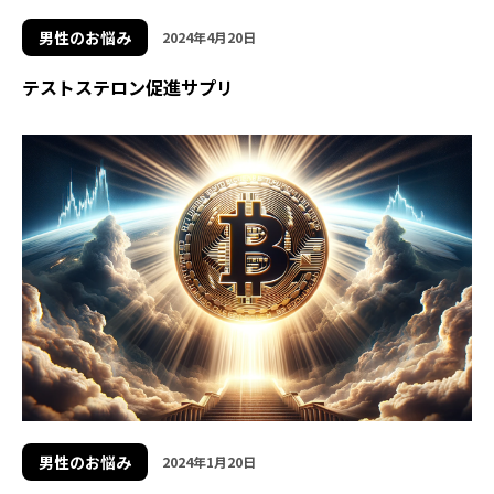
男性のお悩み
2024年4月20日
テストステロン促進サプリ
男性のお悩み
2024年1月20日