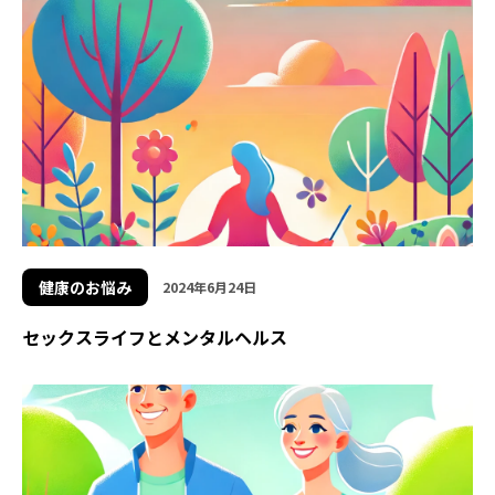
健康のお悩み
2024年6月24日
セックスライフとメンタルヘルス