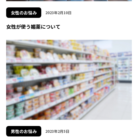
女性のお悩み
2023年2月10日
女性が使う媚薬について
男性のお悩み
2023年2月5日