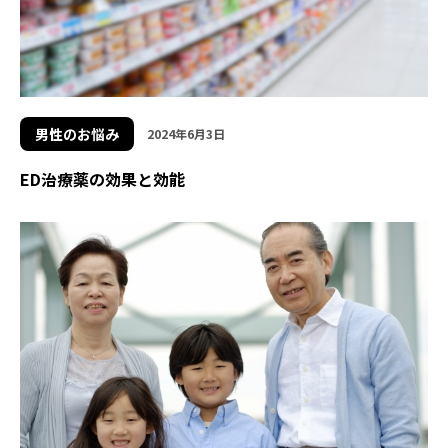
男性のお悩み
2024年6月3日
ED治療薬の効果と効能