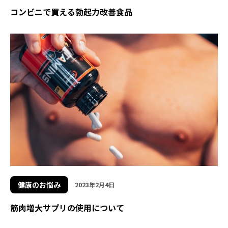
コンビニで買える勃起力改善食品
健康のお悩み
2023年2月4日
筋肉増大サプリの使用について