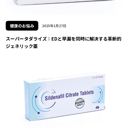
健康のお悩み
2025年1月27日
スーパータダライズ：EDと早漏を同時に解決する革新的
ジェネリック薬