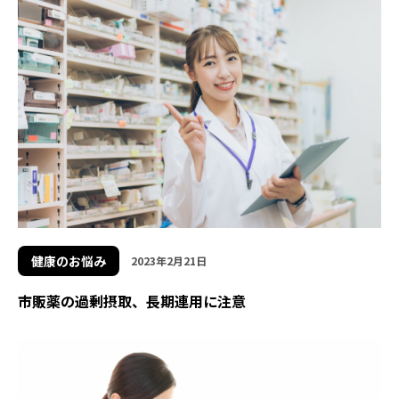
健康のお悩み
2023年2月21日
市販薬の過剰摂取、長期連用に注意