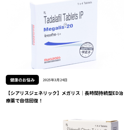
健康のお悩み
2025年3月24日
【シアリスジェネリック】メガリス｜長時間持続型ED治
療薬で自信回復！