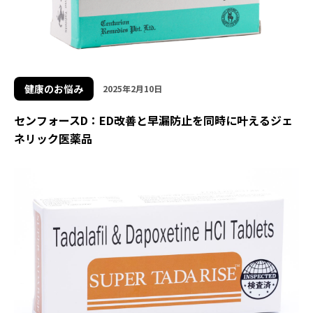
健康のお悩み
2025年2月10日
センフォースD：ED改善と早漏防止を同時に叶えるジェ
ネリック医薬品