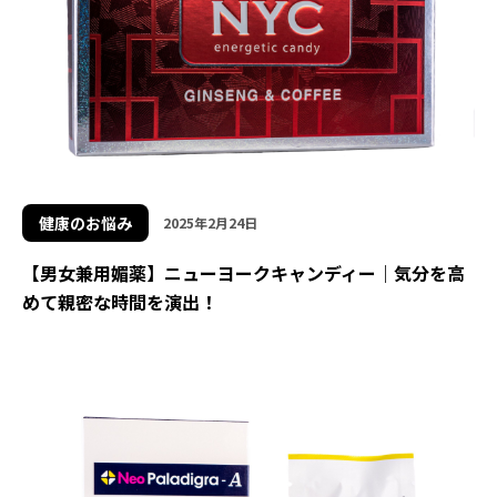
健康のお悩み
2025年2月24日
【男女兼用媚薬】ニューヨークキャンディー｜気分を高
めて親密な時間を演出！