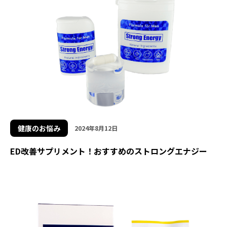
健康のお悩み
2024年8月12日
ED改善サプリメント！おすすめのストロングエナジー