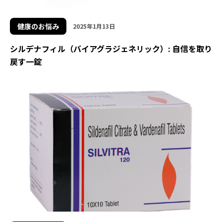
健康のお悩み
2025年1月13日
シルデナフィル（バイアグラジェネリック）: 自信を取り
戻す一錠