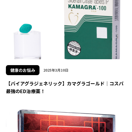
健康のお悩み
2025年3月10日
【バイアグラジェネリック】カマグラゴールド｜コスパ
最強のED治療薬！