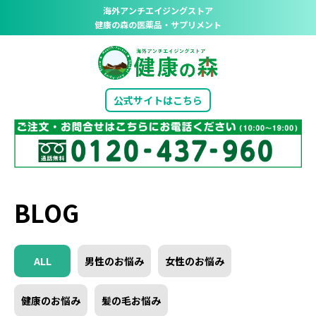
海外アンチエイジングストア
健康の森の医薬品・サプリメント
公式サイトはこちら
BLOG
ALL
男性のお悩み
女性のお悩み
健康のお悩み
髪の毛お悩み