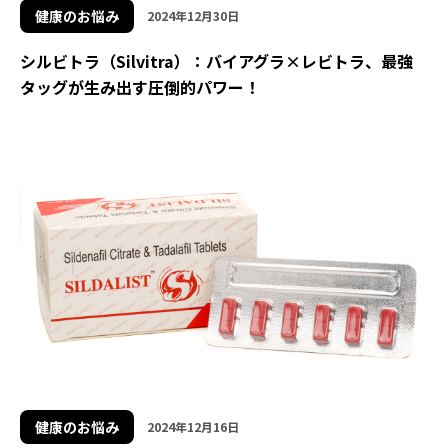
健康のお悩み
2024年12月30日
シルビトラ（Silvitra）：バイアグラ×レビトラ、最強
タッグが生み出す圧倒的パワー！
健康のお悩み
2024年12月16日