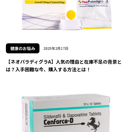
健康のお悩み
2025年2月17日
【ネオパラディグラA】人気の理由と在庫不足の背景と
は？入手困難な今、購入する方法とは！