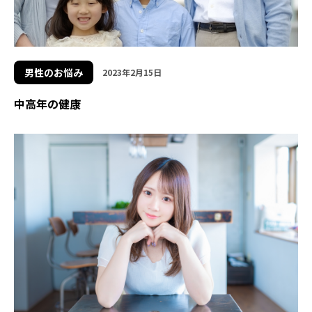
男性のお悩み
2023年2月15日
中高年の健康