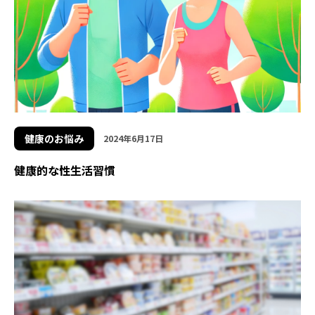
健康のお悩み
2024年6月17日
健康的な性生活習慣