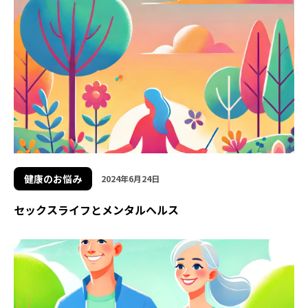
健康のお悩み
2024年6月24日
セックスライフとメンタルヘルス