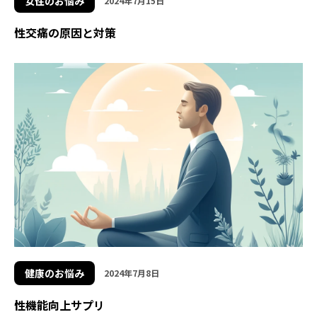
女性のお悩み
2024年7月15日
性交痛の原因と対策
健康のお悩み
2024年7月8日
性機能向上サプリ