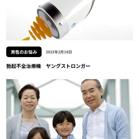
男性のお悩み
2023年2月16日
勃起不全治療機 ヤングストロンガー