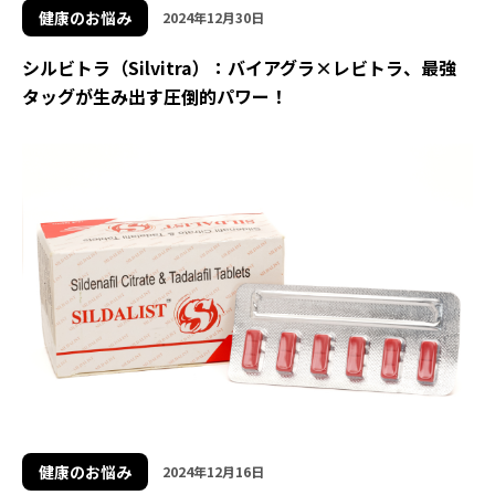
健康のお悩み
2024年12月30日
シルビトラ（Silvitra）：バイアグラ×レビトラ、最強
タッグが生み出す圧倒的パワー！
健康のお悩み
2024年12月16日