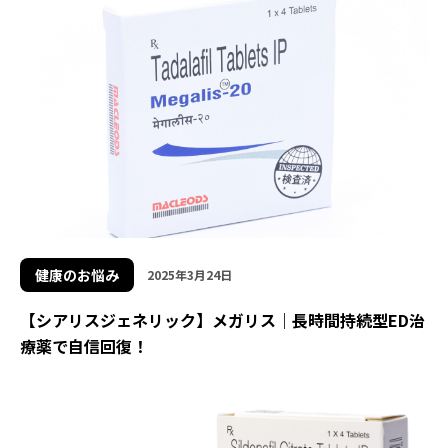
健康のお悩み
2025年3月24日
【シアリスジェネリック】メガリス｜長時間持続型ED治
療薬で自信回復！