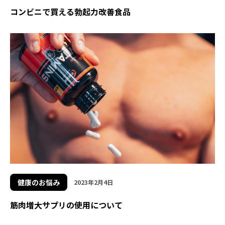
コンビニで買える勃起力改善食品
健康のお悩み
2023年2月4日
筋肉増大サプリの使用について