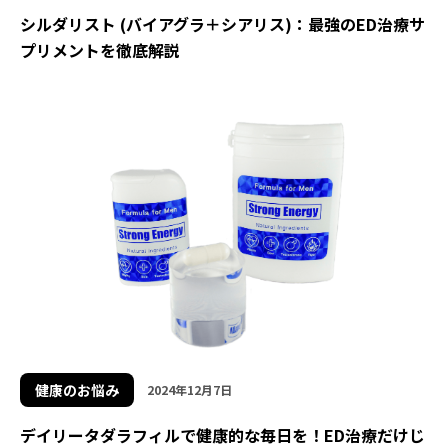
シルダリスト (バイアグラ＋シアリス)：最強のED治療サ
プリメントを徹底解説
健康のお悩み
2024年12月7日
デイリータダラフィルで健康的な毎日を！ED治療だけじ