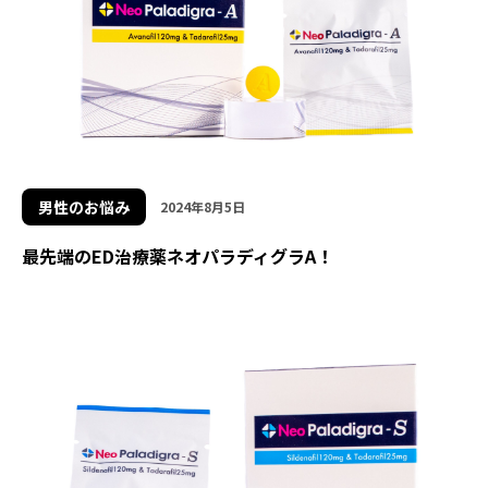
男性のお悩み
2024年8月5日
最先端のED治療薬ネオパラディグラA！