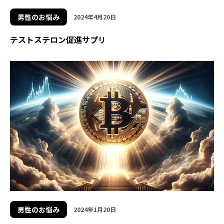
男性のお悩み
2024年4月20日
テストステロン促進サプリ
男性のお悩み
2024年1月20日