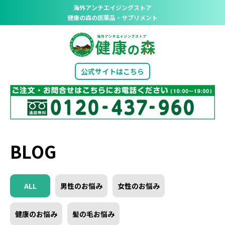
海外アンチエイジングストア
健康の森の医薬品・サプリメント
公式サイトはこちら
BLOG
ALL
男性のお悩み
女性のお悩み
健康のお悩み
髪の毛お悩み