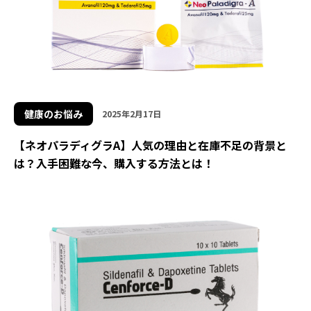
健康のお悩み
2025年2月17日
【ネオパラディグラA】人気の理由と在庫不足の背景と
は？入手困難な今、購入する方法とは！