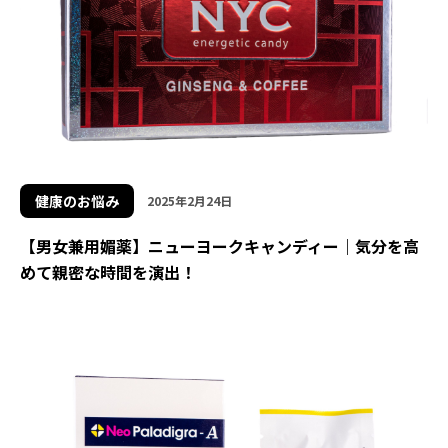
健康のお悩み
2025年2月24日
【男女兼用媚薬】ニューヨークキャンディー｜気分を高
めて親密な時間を演出！