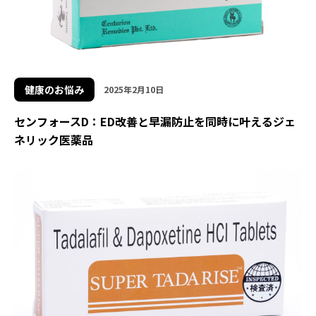
健康のお悩み
2025年2月10日
センフォースD：ED改善と早漏防止を同時に叶えるジェ
ネリック医薬品