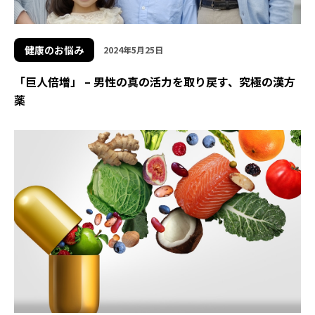
健康のお悩み
2024年5月25日
「巨人倍増」 – 男性の真の活力を取り戻す、究極の漢方
薬