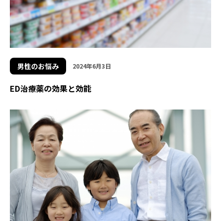
男性のお悩み
2024年6月3日
ED治療薬の効果と効能