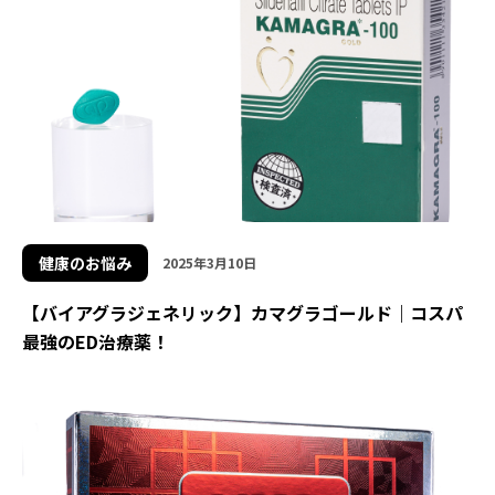
健康のお悩み
2025年3月10日
【バイアグラジェネリック】カマグラゴールド｜コスパ
最強のED治療薬！