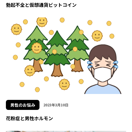
勃起不全と仮想通貨ビットコイン
男性のお悩み
2023年3月10日
花粉症と男性ホルモン