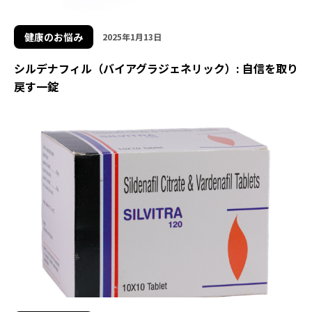
健康のお悩み
2025年1月13日
シルデナフィル（バイアグラジェネリック）: 自信を取り
戻す一錠