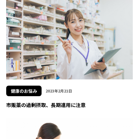
健康のお悩み
2023年2月21日
市販薬の過剰摂取、長期連用に注意