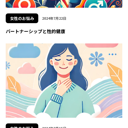
女性のお悩み
2024年7月22日
パートナーシップと性的健康