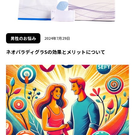
男性のお悩み
2024年7月29日
ネオパラディグラSの効果とメリットについて