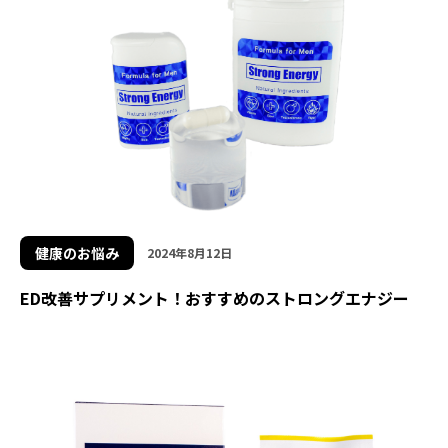
健康のお悩み
2024年8月12日
ED改善サプリメント！おすすめのストロングエナジー