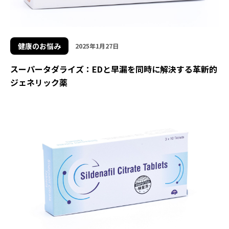
健康のお悩み
2025年1月27日
スーパータダライズ：EDと早漏を同時に解決する革新的
ジェネリック薬