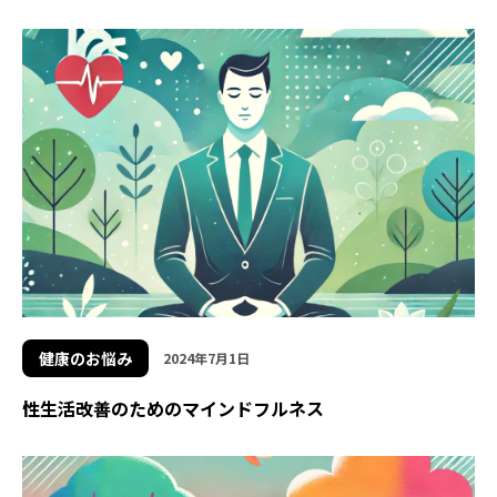
健康のお悩み
2024年7月1日
性生活改善のためのマインドフルネス