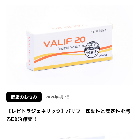
健康のお悩み
2025年4月7日
【レビトラジェネリック】バリフ｜即効性と安定性を誇
るED治療薬！