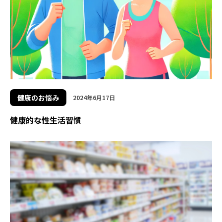
健康のお悩み
2024年6月17日
健康的な性生活習慣