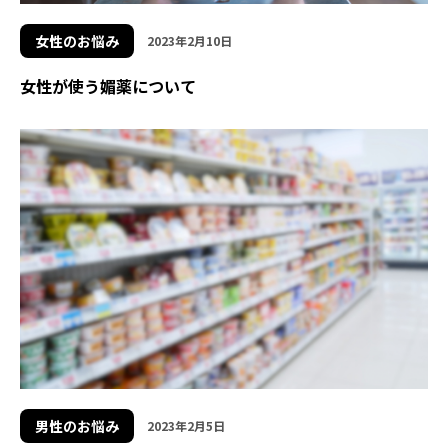
女性のお悩み
2023年2月10日
女性が使う媚薬について
男性のお悩み
2023年2月5日