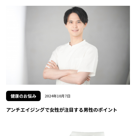
健康のお悩み
2024年10月7日
アンチエイジングで女性が注目する男性のポイント