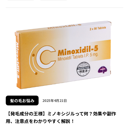
髪の毛お悩み
2025年4月21日
【発毛成分の王様】ミノキシジルって何？効果や副作
用、注意点をわかりやすく解説！