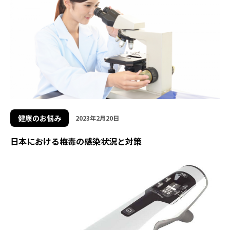
健康のお悩み
2023年2月20日
日本における梅毒の感染状況と対策