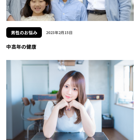
男性のお悩み
2023年2月15日
中高年の健康